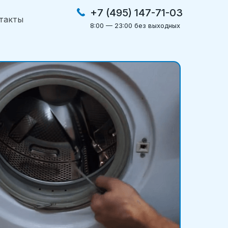
+7 (495) 147-71-03
такты
8:00 — 23:00 без выходных