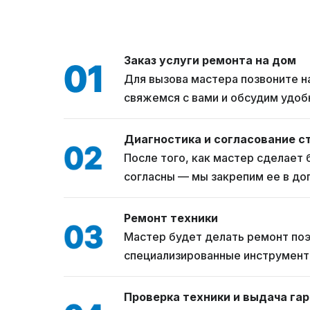
Заказ услуги ремонта на дом
Для вызова мастера позвоните н
свяжемся с вами и обсудим удоб
Диагностика и согласование с
После того, как мастер сделает 
согласны — мы закрепим ее в дог
Ремонт техники
Мастер будет делать ремонт поэ
специализированные инструменты
Проверка техники и выдача га