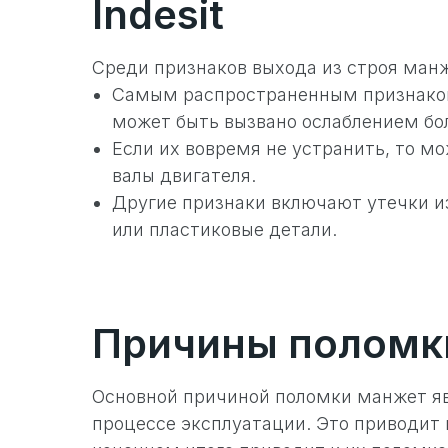
Indesit
Среди признаков выхода из строя ма
Самым распространенным признаком
может быть вызвано ослаблением б
Если их вовремя не устранить, то 
валы двигателя.
Другие признаки включают утечки и
или пластиковые детали.
Причины поломк
Основной причиной поломки манжет яв
процессе эксплуатации. Это приводит 