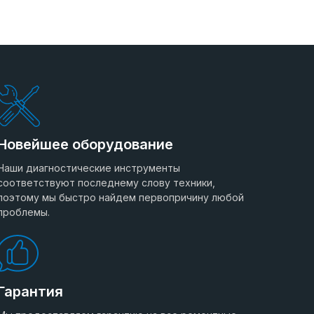
Новейшее оборудование
Наши диагностические инструменты
соответствуют последнему слову техники,
поэтому мы быстро найдем первопричину любой
проблемы.
Гарантия