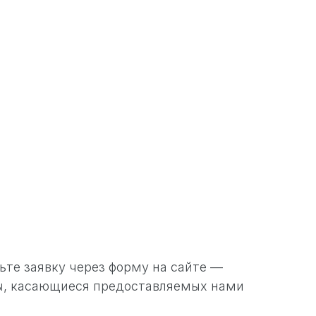
вьте заявку через форму на сайте —
сы, касающиеся предоставляемых нами