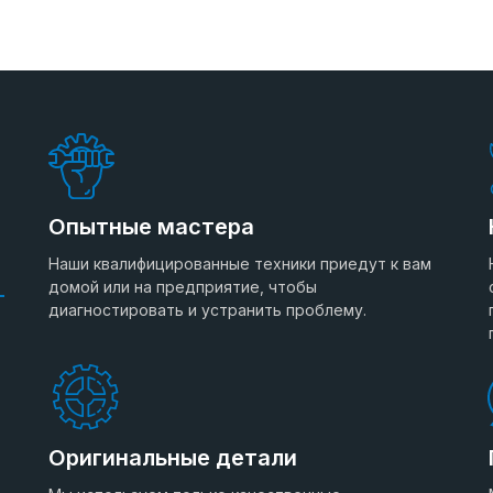
Опытные мастера
Наши квалифицированные техники приедут к вам
домой или на предприятие, чтобы
диагностировать и устранить проблему.
Оригинальные детали