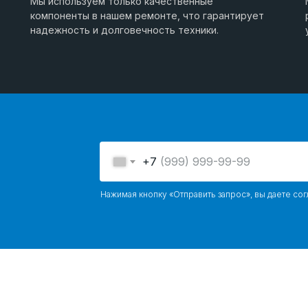
Мы используем только качественные
компоненты в нашем ремонте, что гарантирует
надежность и долговечность техники.
+7
Нажимая кнопку «Отправить запрос», вы даете сог