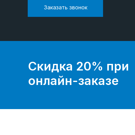
Заказать звонок
Скидка 20% при
онлайн-заказе