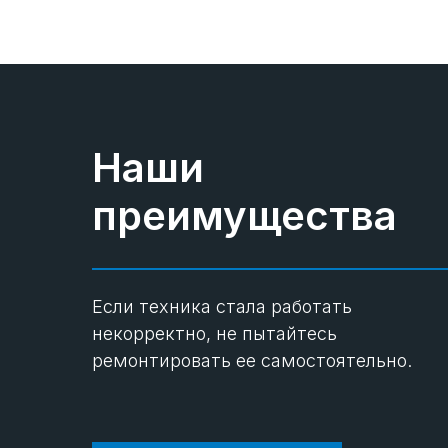
Наши
преимущества
Если техника стала работать
некорректно, не пытайтесь
ремонтировать ее самостоятельно.