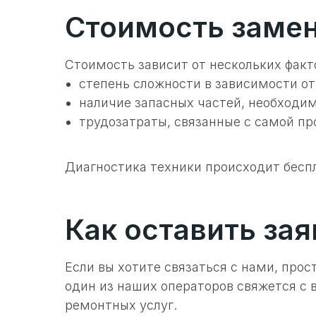
Стоимость заме
Стоимость зависит от нескольких факто
степень сложности в зависимости от
наличие запасных частей, необходи
трудозатраты, связанные с самой пр
Диагностика техники происходит бесп
Как оставить зая
Если вы хотите связаться с нами, прос
один из наших операторов свяжется с
ремонтных услуг.