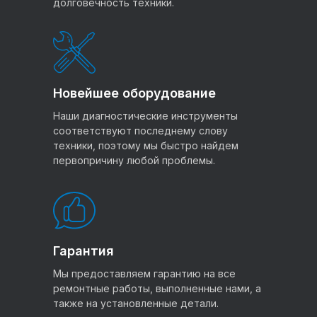
долговечность техники.
Новейшее оборудование
Наши диагностические инструменты
соответствуют последнему слову
техники, поэтому мы быстро найдем
первопричину любой проблемы.
Гарантия
Мы предоставляем гарантию на все
ремонтные работы, выполненные нами, а
также на установленные детали.