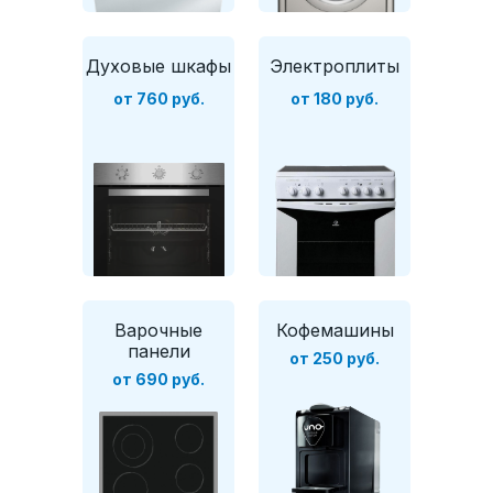
Духовые шкафы
Электроплиты
от 760 руб.
от 180 руб.
Варочные
Кофемашины
панели
от 250 руб.
от 690 руб.