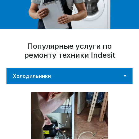
Популярные услуги по
ремонту техники Indesit