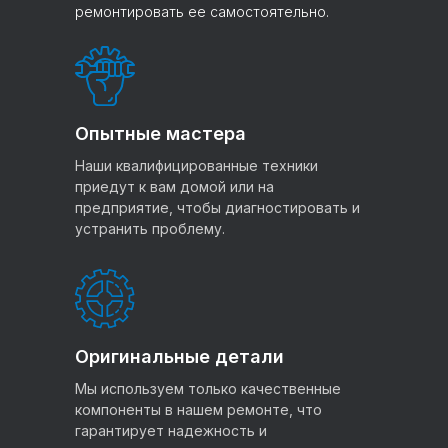
ремонтировать ее самостоятельно.
Опытные мастера
Наши квалифицированные техники
приедут к вам домой или на
предприятие, чтобы диагностировать и
устранить проблему.
Оригинальные детали
Мы используем только качественные
компоненты в нашем ремонте, что
гарантирует надежность и