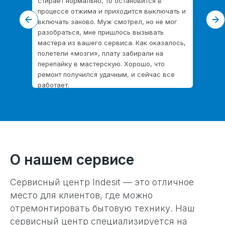
стирает нормально, то остановится в
процессе отжима и приходится выключать и
включать заново. Муж смотрел, но не мог
разобраться, мне пришлось вызывать
мастера из вашего сервиса. Как оказалось,
полетели «мозги», плату забирали на
перепайку в мастерскую. Хорошо, что
ремонт получился удачным, и сейчас все
работает.
О нашем сервисе
Сервисный центр Indesit — это отличное
место для клиентов, где можно
отремонтировать бытовую технику. Наш
сервисный центр специализируется на