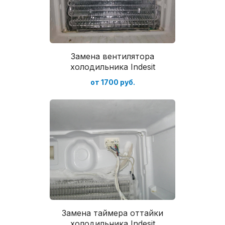
Замена вентилятора
холодильника Indesit
от 1700 руб.
Замена таймера оттайки
холодильника Indesit