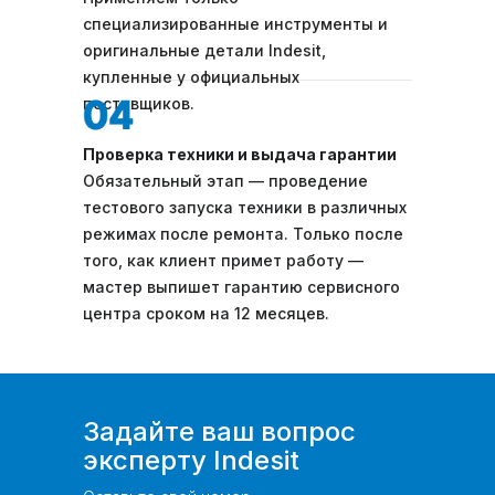
специализированные инструменты и
оригинальные детали Indesit,
купленные у официальных
поставщиков.
Проверка техники и выдача гарантии
Обязательный этап — проведение
тестового запуска техники в различных
режимах после ремонта. Только после
того, как клиент примет работу —
мастер выпишет гарантию сервисного
центра сроком на 12 месяцев.
Задайте ваш вопрос
эксперту Indesit