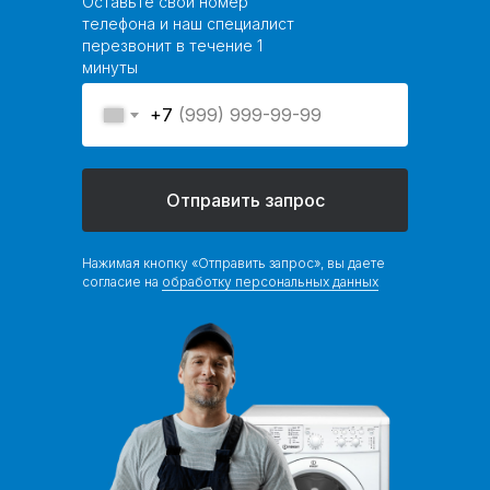
Оставьте свой номер
телефона и наш специалист
перезвонит в течение 1
минуты
+7
Отправить запрос
Нажимая кнопку «Отправить запрос», вы даете
согласие на
обработку персональных данных