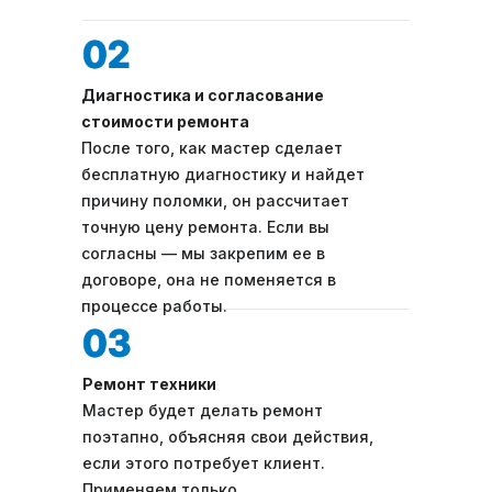
Диагностика и согласование
стоимости ремонта
После того, как мастер сделает
бесплатную диагностику и найдет
причину поломки, он рассчитает
точную цену ремонта. Если вы
согласны — мы закрепим ее в
договоре, она не поменяется в
процессе работы.
Ремонт техники
Мастер будет делать ремонт
поэтапно, объясняя свои действия,
если этого потребует клиент.
Применяем только