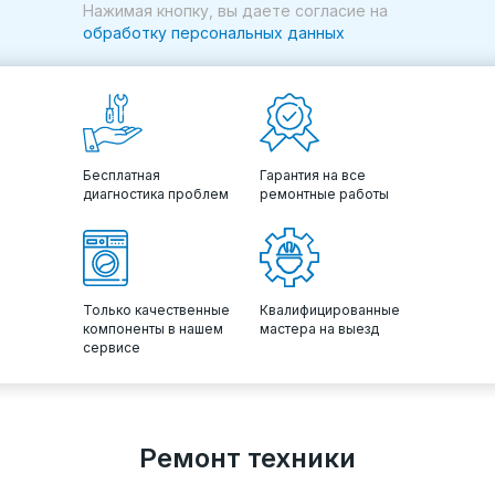
Нажимая кнопку, вы даете согласие на
обработку персональных данных
Бесплатная
Гарантия на все
диагностика проблем
ремонтные работы
Только качественные
Квалифицированные
компоненты в нашем
мастера на выезд
сервисе
Ремонт техники