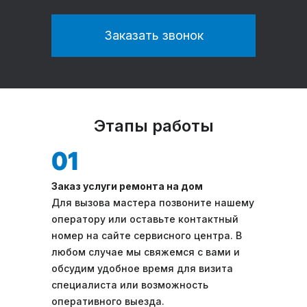
Заказать звонок
Этапы работы
Заказ услуги ремонта на дом
Для вызова мастера позвоните нашему
оператору или оставьте контактный
номер на сайте сервисного центра. В
любом случае мы свяжемся с вами и
обсудим удобное время для визита
специалиста или возможность
оперативного выезда.