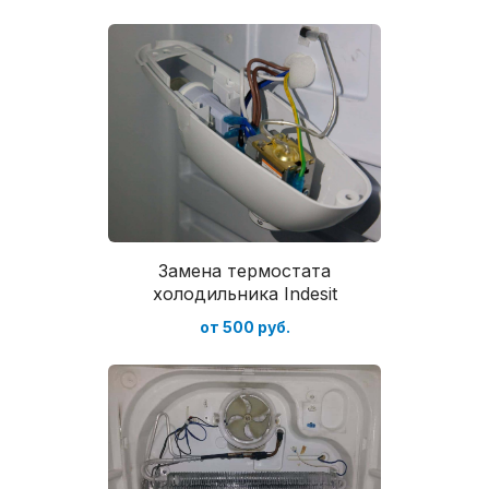
Замена термостата
холодильника Indesit
от 500 руб.