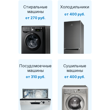
Стиральные
Холодильники
машины
от 400 руб.
от 270 руб.
Посудомоечные
Сушильные
машины
машины
от 310 руб.
от 400 руб.