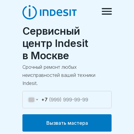
Сервисный
центр Indesit
в Москве
Срочный ремонт любых
неисправностей вашей техники
Ремонт
Indesit.
техники
+7
Вызвать мастера