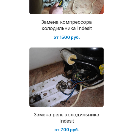
Замена компрессора
холодильника Indesit
от 1500 руб.
Замена реле холодильника
Indesit
от 700 руб.