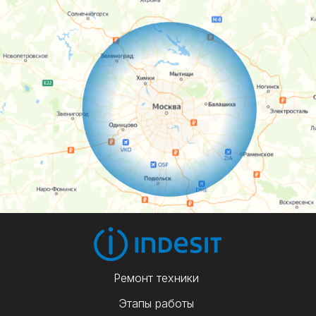
Ремонт техники
Этапы работы