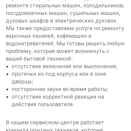
ремонте стиральных машин, холодильников,
посудомоечных машин, сушильных машин,
духовых шкафов и электрических духовок.
Мы также предоставляем услуги по ремонту
варочных панелей, кофемашин и
водонагревателей. Мы готовы решить любую
проблему, которая может возникнуть с
вашей бытовой техникой:
отсутствие включения или выключения;
протечки из-под корпуса или в зоне
дверцы;
посторонние звуки во время работы;
отсутствие корректной реакции на
действия пользователя.
В нашем сервисном центре работает
команда опытных техников, которые