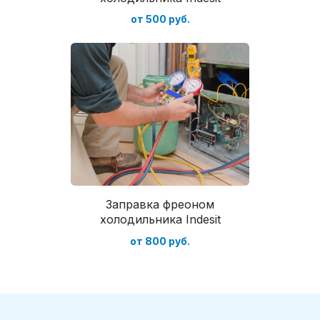
от 500 руб.
Заправка фреоном
холодильника Indesit
от 800 руб.