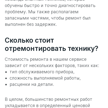
обучены быстро и точно диагностировать
проблему. Мы также располагаем
запасными частями, чтобы ремонт был
выполнен без задержек.
Сколько стоит
отремонтировать технику?
Стоимость ремонта в нашем сервисе
зависит от нескольких факторов, таких как:
тип обслуживаемого прибора,
сложность выполняемой работы,
расценки на детали.
В целом, большинство ремонтных работ
укладывается в определенный ценовой