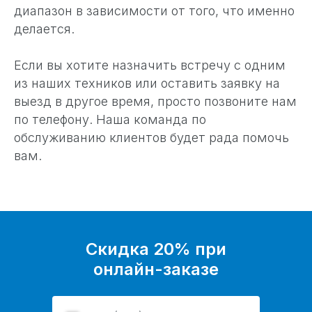
диапазон в зависимости от того, что именно
делается.
Если вы хотите назначить встречу с одним
из наших техников или оставить заявку на
выезд в другое время, просто позвоните нам
по телефону. Наша команда по
обслуживанию клиентов будет рада помочь
вам.
Скидка 20% при
онлайн-заказе